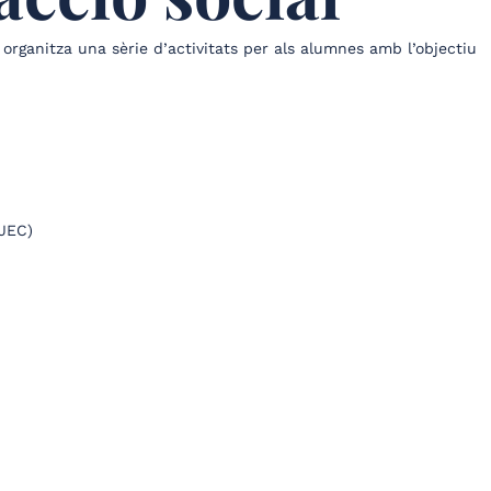
s organitza una sèrie d’activitats per als alumnes amb l’objectiu
(JEC)