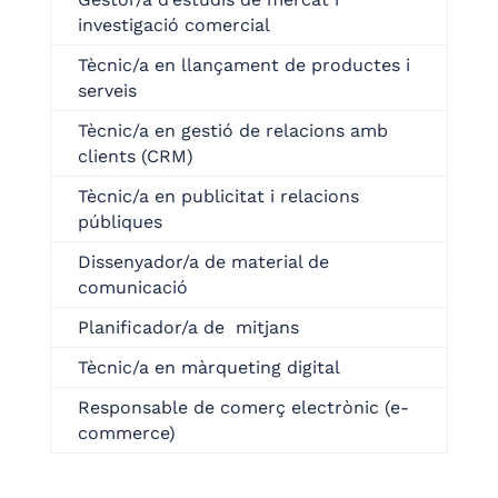
investigació comercial
Tècnic/a en llançament de productes i
serveis
Tècnic/a en gestió de relacions amb
clients (CRM)
Tècnic/a en publicitat i relacions
públiques
Dissenyador/a de material de
comunicació
Planificador/a de mitjans
Tècnic/a en màrqueting digital
Responsable de comerç electrònic (e-
commerce)