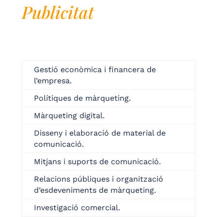
Publicitat
Gestió econòmica i financera de
l’empresa.
Polítiques de màrqueting.
Màrqueting digital.
Disseny i elaboració de material de
comunicació.
Mitjans i suports de comunicació.
Relacions públiques i organització
d’esdeveniments de màrqueting.
Investigació comercial.