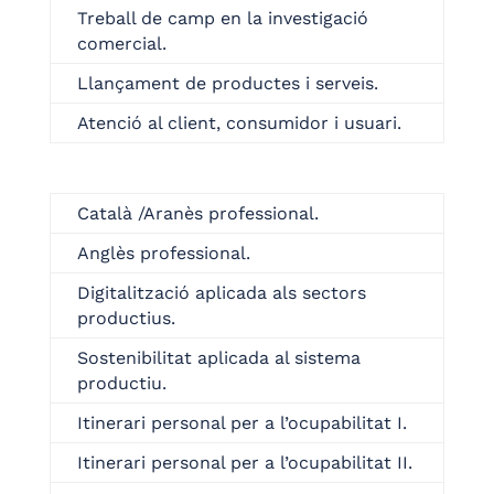
Treball de camp en la investigació
comercial.
Llançament de productes i serveis.
Atenció al client, consumidor i usuari.
Català /Aranès professional.
Anglès professional.
Digitalització aplicada als sectors
productius.
Sostenibilitat aplicada al sistema
productiu.
Itinerari personal per a l’ocupabilitat I.
Itinerari personal per a l’ocupabilitat II.