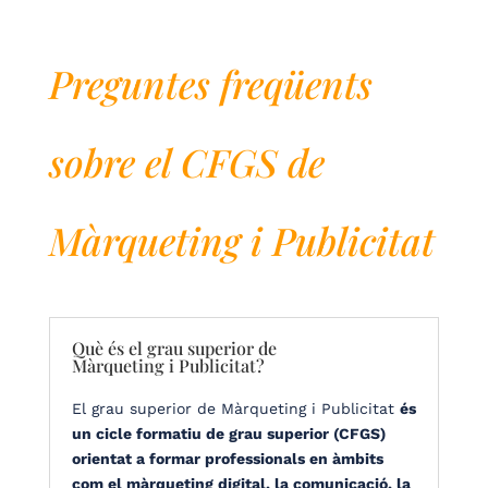
Preguntes freqüents
sobre el CFGS de
Màrqueting i Publicitat
Què és el grau superior de
Màrqueting i Publicitat?
El grau superior de Màrqueting i Publicitat
és
un cicle formatiu de grau superior (CFGS)
orientat a formar professionals en àmbits
com el màrqueting digital, la comunicació, la