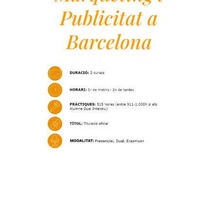
Publicitat a
Barcelona