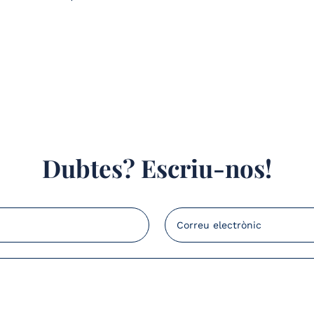
Dubtes? Escriu-nos!