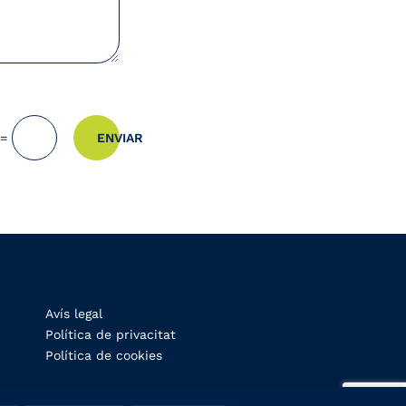
ENVIAR
=
Avís legal
Política de privacitat
Política de cookies