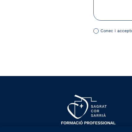
Conec i accept