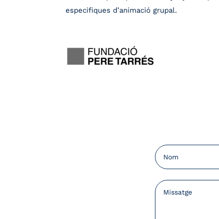
especifiques d’animació grupal.