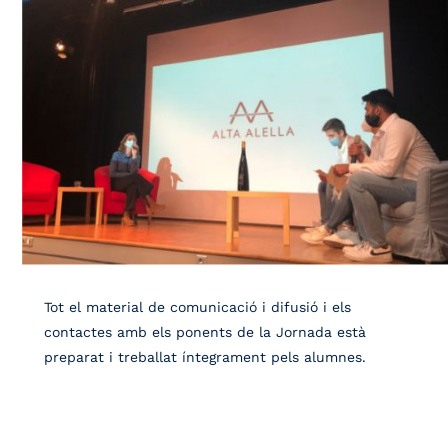
Tot el material de comunicació i difusió i els
contactes amb els ponents de la Jornada està
preparat i treballat íntegrament pels alumnes.