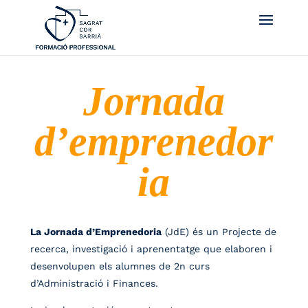
Jornada
d’emprenedor
ia
La Jornada d’Emprenedoria
(JdE) és un Projecte de
recerca, investigació i aprenentatge que elaboren i
desenvolupen els alumnes de 2n curs
d’Administració i Finances.