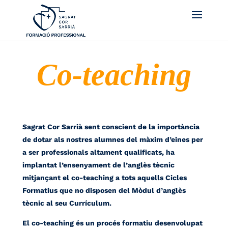
Co-teaching
Sagrat Cor Sarrià sent conscient de la importància
de dotar als nostres alumnes del màxim d’eines per
a ser professionals altament qualificats, ha
implantat l’ensenyament de l’anglès tècnic
mitjançant el co-teaching a tots aquells Cicles
Formatius que no disposen del Mòdul d’anglès
tècnic al seu Currículum.
El co-teaching és un procés formatiu desenvolupat