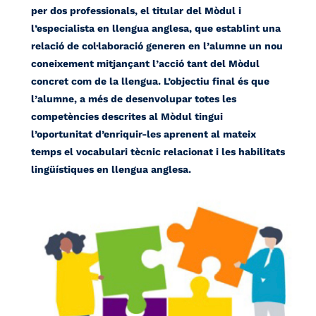
per dos professionals, el titular del Mòdul i
l’especialista en llengua anglesa, que establint una
relació de col·laboració generen en l’alumne un nou
coneixement mitjançant l’acció tant del Mòdul
concret com de la llengua. L’objectiu final és que
l’alumne, a més de desenvolupar totes les
competències descrites al Mòdul tingui
l’oportunitat d’enriquir-les aprenent al mateix
temps el vocabulari tècnic relacionat i les habilitats
lingüístiques en llengua anglesa.