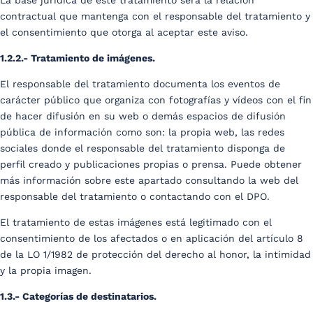
La base jurídica de este tratamiento será la relación
contractual que mantenga con el responsable del tratamiento y
el consentimiento que otorga al aceptar este aviso.
1.2.2.- Tratamiento de imágenes.
El responsable del tratamiento documenta los eventos de
carácter público que organiza con fotografías y vídeos con el fin
de hacer difusión en su web o demás espacios de difusión
pública de información como son: la propia web, las redes
sociales donde el responsable del tratamiento disponga de
perfil creado y publicaciones propias o prensa. Puede obtener
más información sobre este apartado consultando la web del
responsable del tratamiento o contactando con el DPO.
El tratamiento de estas imágenes está legitimado con el
consentimiento de los afectados o en aplicación del artículo 8
de la LO 1/1982 de protección del derecho al honor, la intimidad
y la propia imagen.
1.3.- Categorías de destinatarios.