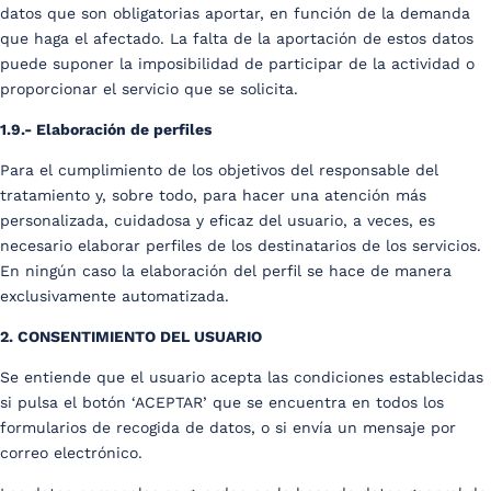
datos que son obligatorias aportar, en función de la demanda
que haga el afectado. La falta de la aportación de estos datos
puede suponer la imposibilidad de participar de la actividad o
proporcionar el servicio que se solicita.
1.9.- Elaboración de perfiles
Para el cumplimiento de los objetivos del responsable del
tratamiento y, sobre todo, para hacer una atención más
personalizada, cuidadosa y eficaz del usuario, a veces, es
necesario elaborar perfiles de los destinatarios de los servicios.
En ningún caso la elaboración del perfil se hace de manera
exclusivamente automatizada.
2. CONSENTIMIENTO DEL USUARIO
Se entiende que el usuario acepta las condiciones establecidas
si pulsa el botón ‘ACEPTAR’ que se encuentra en todos los
formularios de recogida de datos, o si envía un mensaje por
correo electrónico.