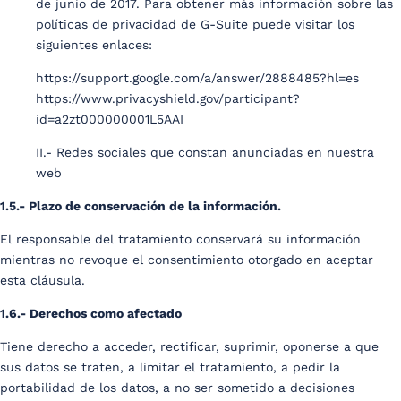
de junio de 2017. Para obtener más información sobre las
políticas de privacidad de G-Suite puede visitar los
siguientes enlaces:
https://support.google.com/a/answer/2888485?hl=es
https://www.privacyshield.gov/participant?
id=a2zt000000001L5AAI
II.- Redes sociales que constan anunciadas en nuestra
web
1.5.- Plazo de conservación de la información.
El responsable del tratamiento conservará su información
mientras no revoque el consentimiento otorgado en aceptar
esta cláusula.
1.6.- Derechos como afectado
Tiene derecho a acceder, rectificar, suprimir, oponerse a que
sus datos se traten, a limitar el tratamiento, a pedir la
portabilidad de los datos, a no ser sometido a decisiones