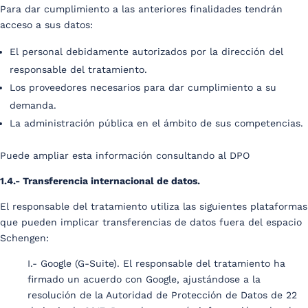
Para dar cumplimiento a las anteriores finalidades tendrán
acceso a sus datos:
El personal debidamente autorizados por la dirección del
responsable del tratamiento.
Los proveedores necesarios para dar cumplimiento a su
demanda.
La administración pública en el ámbito de sus competencias.
Puede ampliar esta información consultando al DPO
1.4.- Transferencia internacional de datos.
El responsable del tratamiento utiliza las siguientes plataformas
que pueden implicar transferencias de datos fuera del espacio
Schengen:
I.- Google (G-Suite). El responsable del tratamiento ha
firmado un acuerdo con Google, ajustándose a la
resolución de la Autoridad de Protección de Datos de 22