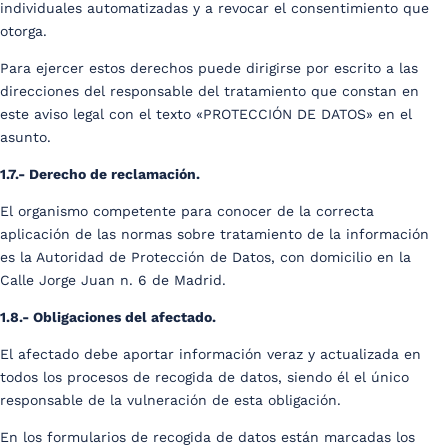
individuales automatizadas y a revocar el consentimiento que
otorga.
Para ejercer estos derechos puede dirigirse por escrito a las
direcciones del responsable del tratamiento que constan en
este aviso legal con el texto «PROTECCIÓN DE DATOS» en el
asunto.
1.7.- Derecho de reclamación.
El organismo competente para conocer de la correcta
aplicación de las normas sobre tratamiento de la información
es la Autoridad de Protección de Datos, con domicilio en la
Calle Jorge Juan n. 6 de Madrid.
1.8.- Obligaciones del afectado.
El afectado debe aportar información veraz y actualizada en
todos los procesos de recogida de datos, siendo él el único
responsable de la vulneración de esta obligación.
En los formularios de recogida de datos están marcadas los