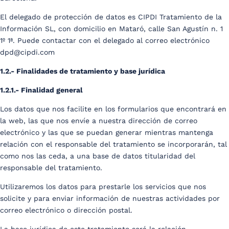
El delegado de protección de datos es CIPDI Tratamiento de la
Información SL, con domicilio en Mataró, calle San Agustín n. 1
1º 1ª. Puede contactar con el delegado al correo electrónico
dpd@cipdi.com
1.2.- Finalidades de tratamiento y base jurídica
1.2.1.- Finalidad general
Los datos que nos facilite en los formularios que encontrará en
la web, las que nos envíe a nuestra dirección de correo
electrónico y las que se puedan generar mientras mantenga
relación con el responsable del tratamiento se incorporarán, tal
como nos las ceda, a una base de datos titularidad del
responsable del tratamiento.
Utilizaremos los datos para prestarle los servicios que nos
solicite y para enviar información de nuestras actividades por
correo electrónico o dirección postal.