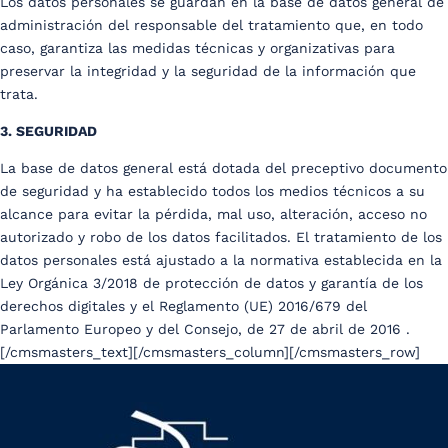
Los datos personales se guardan en la base de datos general de
administración del responsable del tratamiento que, en todo
caso, garantiza las medidas técnicas y organizativas para
preservar la integridad y la seguridad de la información que
trata.
3. SEGURIDAD
La base de datos general está dotada del preceptivo documento
de seguridad y ha establecido todos los medios técnicos a su
alcance para evitar la pérdida, mal uso, alteración, acceso no
autorizado y robo de los datos facilitados. El tratamiento de los
datos personales está ajustado a la normativa establecida en la
Ley Orgánica 3/2018 de protección de datos y garantía de los
derechos digitales y el Reglamento (UE) 2016/679 del
Parlamento Europeo y del Consejo, de 27 de abril de 2016 .
[/cmsmasters_text][/cmsmasters_column][/cmsmasters_row]