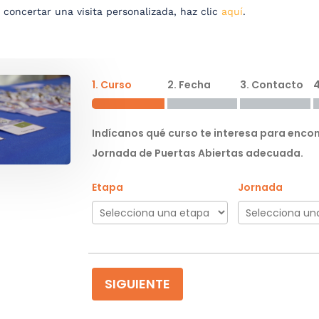
 concertar una visita personalizada, haz clic
aquí
.