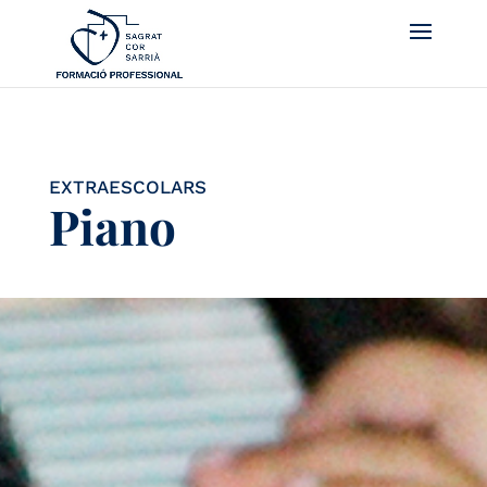
EXTRAESCOLARS
Piano