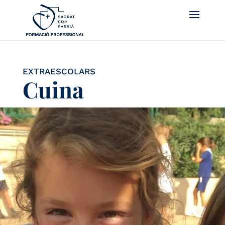
EXTRAESCOLARS
Cuina